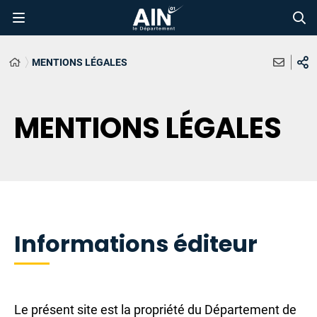
MENTIONS LÉGALES
MENTIONS LÉGALES
Informations éditeur
Le présent site est la propriété du Département de