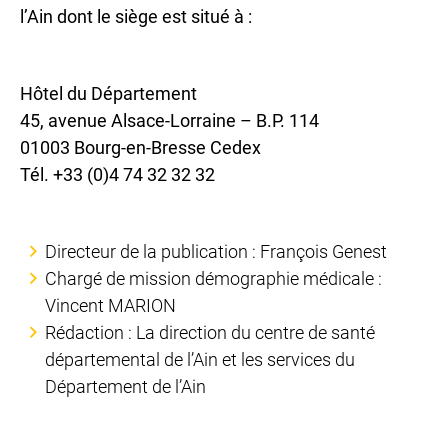
l’Ain dont le siège est situé à :
Hôtel du Département
45, avenue Alsace-Lorraine – B.P. 114
01003 Bourg-en-Bresse Cedex
Tél. +33 (0)4 74 32 32 32
Directeur de la publication : François Genest
Chargé de mission démographie médicale :
Vincent MARION
Rédaction : La direction du centre de santé
départemental de l’Ain et les services du
Département de l’Ain