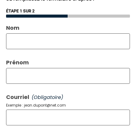
ÉTAPE 1 SUR 2
Nom
Prénom
Courriel
(obligatoire)
Exemple : jean.dupont@net.com