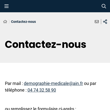
Contactez-nous
Contactez-nous
Par mail :
demographie-medicale@ain.fr
ou par
téléphone :
04 74 32 58 90
ou remplissez le formulaire ci-après :